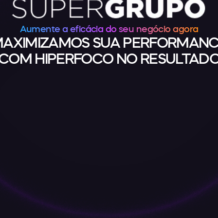
Aumente a eficácia do seu negócio agora
AXIMIZAMOS SUA PERFORMAN
COM HIPERFOCO NO RESULTAD